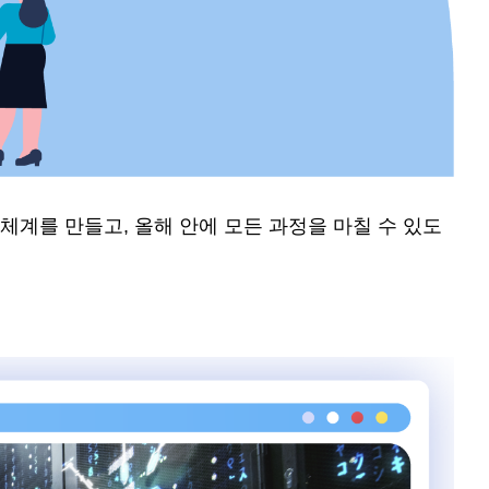
육체계를 만들고, 올해 안에 모든 과정을 마칠 수 있도