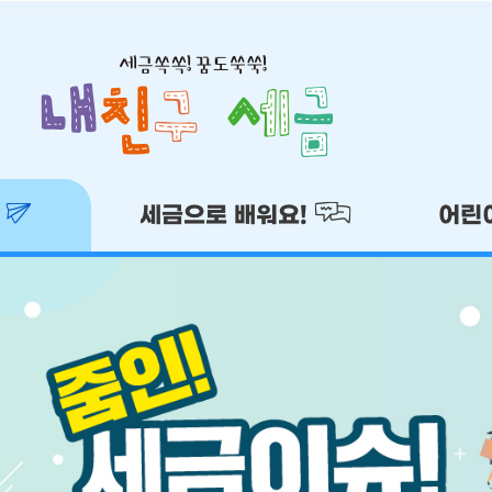
!
세금으로 배워요!
어린