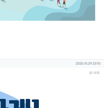
작성일
2025.10.29 23:10
목록