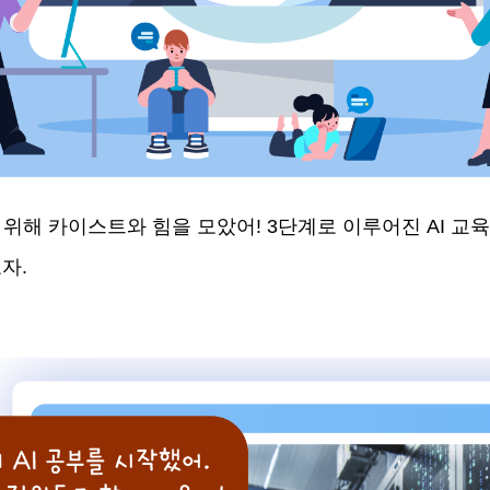
 위해 카이스트와 힘을 모았어! 3단계로 이루어진 AI 교
자.