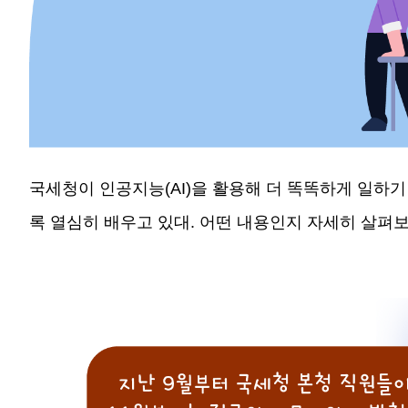
국세청이 인공지능(AI)을 활용해 더 똑똑하게 일하기
록 열심히 배우고 있대. 어떤 내용인지 자세히 살펴보